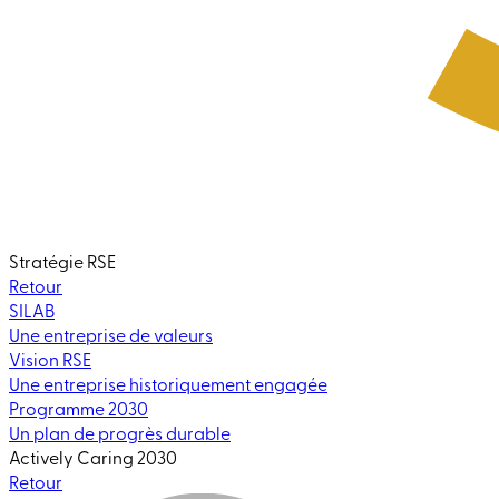
Stratégie RSE
Retour
SILAB
Une entreprise de valeurs
Vision RSE
Une entreprise historiquement engagée
Programme 2030
Un plan de progrès durable
Actively Caring 2030
Retour