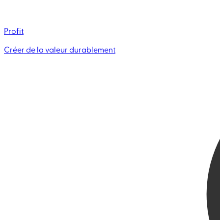
Profit
Créer de la valeur durablement