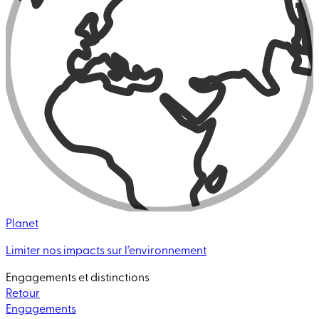
Planet
Limiter nos impacts sur l’environnement
Engagements et distinctions
Retour
Engagements