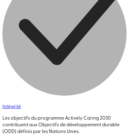
Intégrité
Les objectifs du programme Actively Caring 2030
contribuent aux Objectifs de développement durable
(ODD) définis par les Nations Unies.