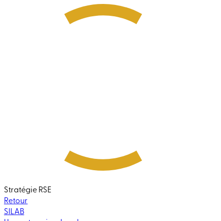
Stratégie RSE
Retour
SILAB