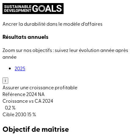
Ancrer la durabilité dans le modèle d’affaires
Résultats annuels
Zoom sur nos objectifs : suivez leur évolution année après
année
2025
i
Assurer une croissance profitable
Référence
2024
NA
Croissance
vs
CA 2024
0,2 %
Cible
2030
15 %
Objectif de maîtrise