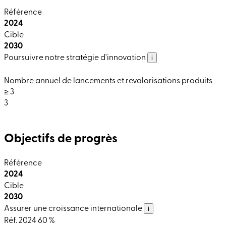
Référence
2024
Cible
2030
Poursuivre notre stratégie d'innovation
i
Nombre annuel de lancements et revalorisations produits
≥ 3
3
Objectifs de progrès
Référence
2024
Cible
2030
Assurer une croissance internationale
i
Réf. 2024
60 %