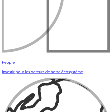
People
Investir pour les acteurs de notre écosystème