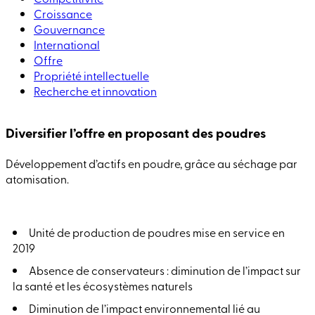
Croissance
Gouvernance
International
Offre
Propriété intellectuelle
Recherche et innovation
Diversifier l’offre en proposant des poudres
Développement d’actifs en poudre, grâce au séchage par
atomisation.
Unité de production de poudres mise en service en
2019
Absence de conservateurs
: diminution de l’impact sur
la santé et les écosystèmes naturels
Diminution de l’impact environnemental lié au