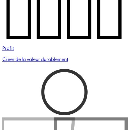
Profit
Créer de la valeur durablement