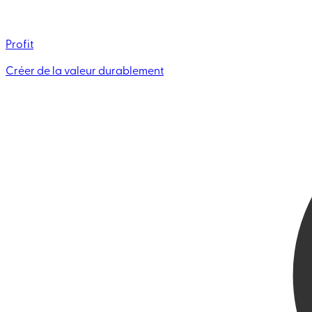
Profit
Créer de la valeur durablement