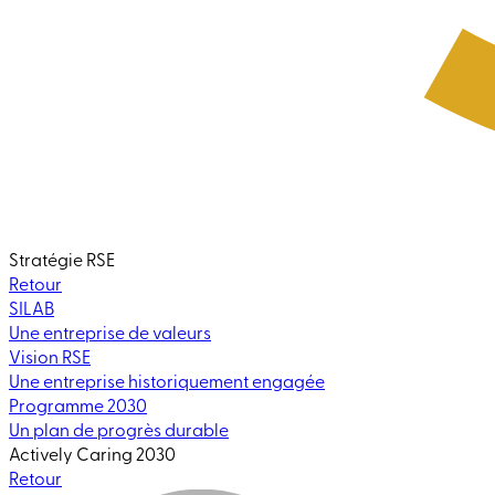
Stratégie RSE
Retour
SILAB
Une entreprise de valeurs
Vision RSE
Une entreprise historiquement engagée
Programme 2030
Un plan de progrès durable
Actively Caring 2030
Retour