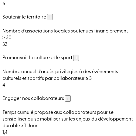
6
Soutenir le territoire
i
Nombre d’associations locales soutenues financièrement​
≥ 30
32
Promouvoir la culture et le sport
i
Nombre annuel d’accès privilégiés à des événements
culturels et sportifs par collaborateur ≥ 3
4
Engager nos collaborateurs
i
Temps cumulé proposé aux collaborateurs pour se
sensibiliser ou se mobiliser sur les enjeux du développement
durable > 1 Jour
1,4