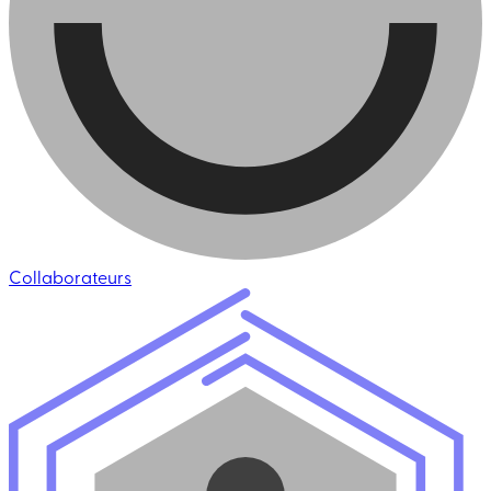
Collaborateurs