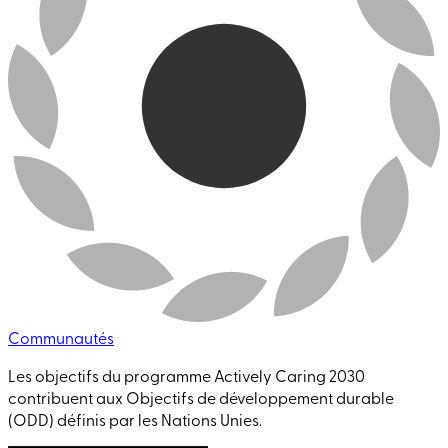
Communautés
Les objectifs du programme Actively Caring 2030
contribuent aux Objectifs de développement durable
(ODD) définis par les Nations Unies.