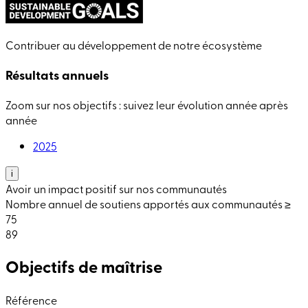
Contribuer au développement de notre écosystème
Résultats annuels
Zoom sur nos objectifs : suivez leur évolution année après
année
2025
i
Avoir un impact positif sur nos communautés
Nombre annuel de soutiens apportés aux communautés ≥
75
89
Objectifs de maîtrise
Référence