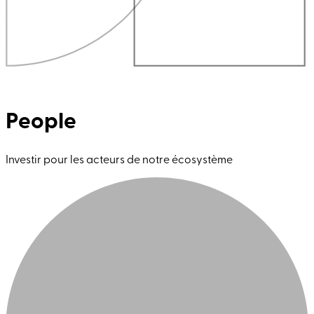
People
Investir pour les acteurs de notre écosystème