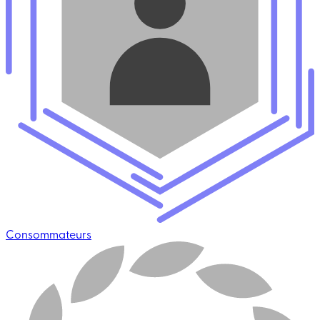
Consommateurs