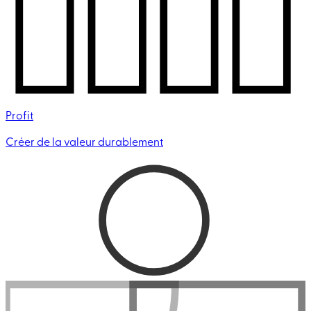
Profit
Créer de la valeur durablement