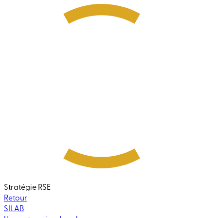
Stratégie RSE
Retour
SILAB