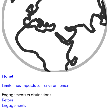
Planet
Limiter nos impacts sur l’environnement
Engagements et distinctions
Retour
Engagements