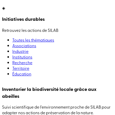
◈
Initiatives durables
Retrouvez les actions de SILAB
Toutes les thématiques
Associations
Industrie
Institutions
Recherche
Territoire
Éducation
Inventorier la biodiversité locale grâce aux
abeilles
Suivi scientifique de l'environnement proche de SILAB pour
adapter nos actions de préservation de la nature.