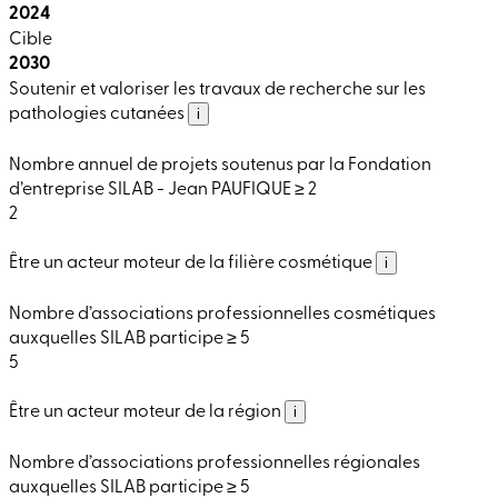
2024
Cible
2030
Soutenir et valoriser les travaux de recherche sur les
pathologies cutanées
i
Nombre annuel de projets soutenus par la Fondation
d’entreprise SILAB - Jean PAUFIQUE ≥ 2
2
Être un acteur moteur de la filière cosmétique
i
Nombre d’associations professionnelles cosmétiques
auxquelles SILAB participe ≥ 5
5
Être un acteur moteur de la région
i
Nombre d’associations professionnelles régionales
auxquelles SILAB participe ≥ 5