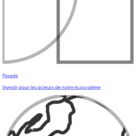
People
Investir pour les acteurs de notre écosystème