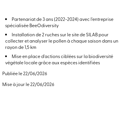
Partenariat de 3 ans (2022-2024) avec l'entreprise
spécialisée BeeOdiversity
Installation de 2 ruches sur le site de SILAB pour
collecter et analyser le pollen à chaque saison dans un
rayon de 1,5
km
Mise en place d'actions ciblées sur la biodiversité
végétale locale grâce aux espèces identifiées
Publiée le 22/06/2026
Mise à jour le 22/06/2026