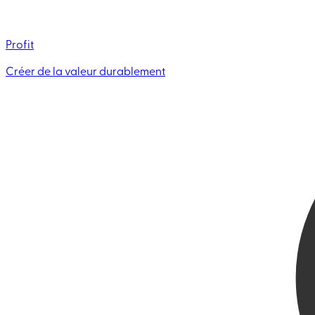
Profit
Créer de la valeur durablement