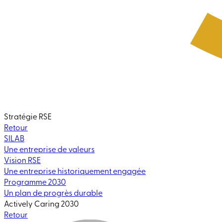
Stratégie RSE
Retour
SILAB
Une entreprise de valeurs
Vision RSE
Une entreprise historiquement engagée
Programme 2030
Un plan de progrès durable
Actively Caring 2030
Retour